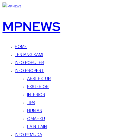
MPNEWS
HOME
TENTANG KAMI
INFO POPULER
INFO PROPERTI
ARSITEKTUR
EKSTERIOR
INTERIOR
TIPS
HUNIAN
OMAHKU
LAIN-LAIN
INFO PEMUDA