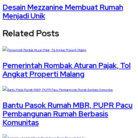
Desain Mezzanine Membuat Rumah
Menjadi Unik
Related Posts
Pemerintah Rombak Aturan Pajak, Tol
Angkat Properti Malang
Bantu Pasok Rumah MBR, PUPR Pacu
Pembangunan Rumah Berbasis
Komunitas