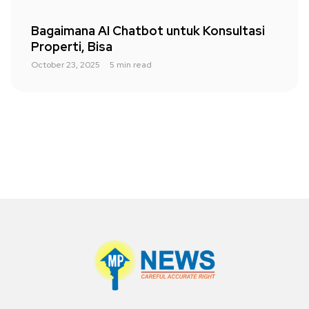
Bagaimana AI Chatbot untuk Konsultasi
Properti, Bisa
October 23, 2025
5 min read