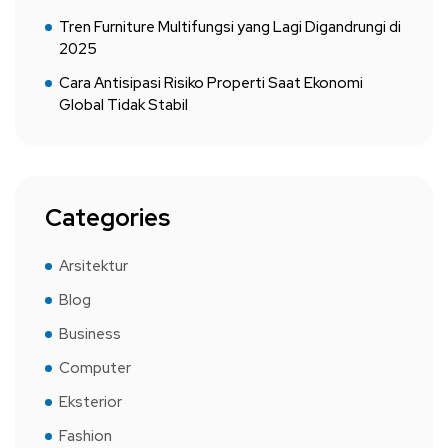
Tren Furniture Multifungsi yang Lagi Digandrungi di
2025
Cara Antisipasi Risiko Properti Saat Ekonomi
Global Tidak Stabil
Categories
Arsitektur
Blog
Business
Computer
Eksterior
Fashion