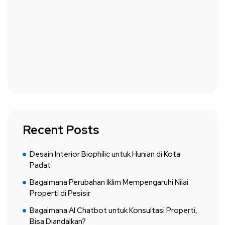
Recent Posts
Desain Interior Biophilic untuk Hunian di Kota
Padat
Bagaimana Perubahan Iklim Mempengaruhi Nilai
Properti di Pesisir
Bagaimana AI Chatbot untuk Konsultasi Properti,
Bisa Diandalkan?