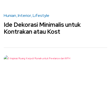
Hunian
Interior
Lifestyle
Ide Dekorasi Minimalis untuk
Kontrakan atau Kost