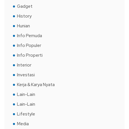
Gadget
History
Hunian
Info Pemuda
Info Populer
Info Properti
Interior
Investasi
Kerja & Karya Nyata
Lain-Lain
Lain-Lain
Lifestyle
Media