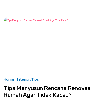
Hunian
Interior
Tips
Tips Menyusun Rencana Renovasi
Rumah Agar Tidak Kacau?