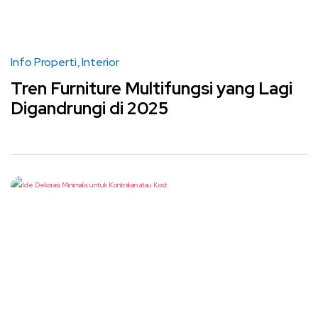
Info Properti
Interior
Tren Furniture Multifungsi yang Lagi
Digandrungi di 2025