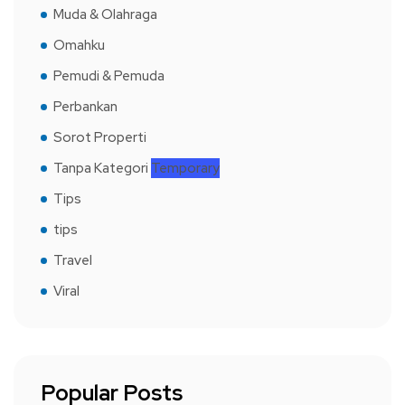
Muda & Olahraga
Omahku
Pemudi & Pemuda
Perbankan
Sorot Properti
Tanpa Kategori
Temporary
Tips
tips
Travel
Viral
Popular Posts