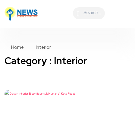
Home
Interior
Category : Interior