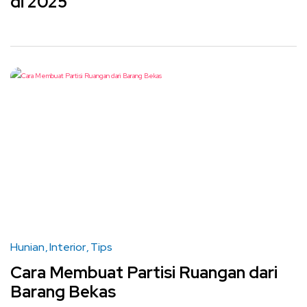
di 2025
Hunian
Interior
Tips
Cara Membuat Partisi Ruangan dari
Barang Bekas