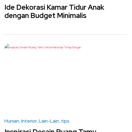
Ide Dekorasi Kamar Tidur Anak
dengan Budget Minimalis
Hunian
Interior
Lain-Lain
tips
Inspirasi Desain Ruang Tamu