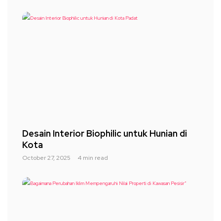
Desain Interior Biophilic untuk Hunian di
Kota
October 27, 2025
4 min read