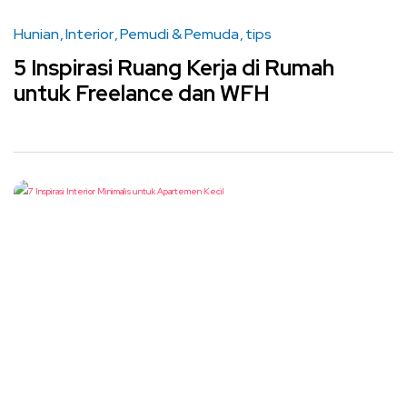
Hunian
Interior
Pemudi & Pemuda
tips
5 Inspirasi Ruang Kerja di Rumah
untuk Freelance dan WFH