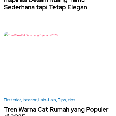
Sederhana tapi Tetap Elegan
Eksterior
Interior
Lain-Lain
Tips
tips
Tren Warna Cat Rumah yang Populer