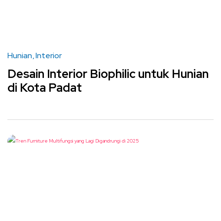
Hunian
Interior
Desain Interior Biophilic untuk Hunian
di Kota Padat