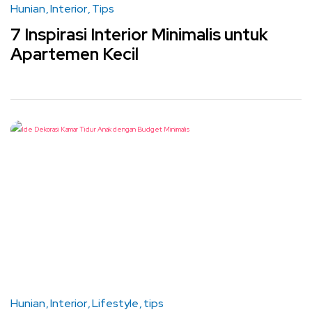
Hunian
Interior
Tips
7 Inspirasi Interior Minimalis untuk
Apartemen Kecil
Hunian
Interior
Lifestyle
tips