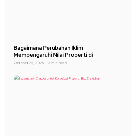
Bagaimana Perubahan Iklim
Mempengaruhi Nilai Properti di
October 25, 2025
3 min read