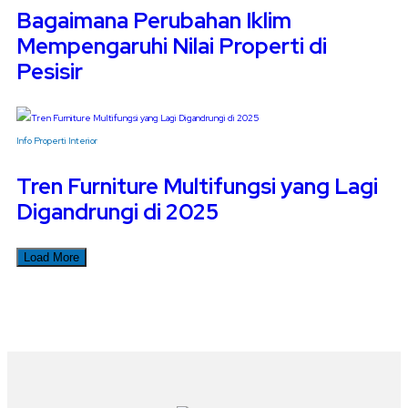
Bagaimana Perubahan Iklim
Mempengaruhi Nilai Properti di
Pesisir
Info Properti
Interior
Tren Furniture Multifungsi yang Lagi
Digandrungi di 2025
Load More