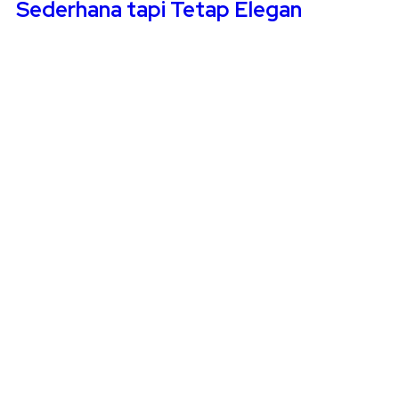
Sederhana tapi Tetap Elegan