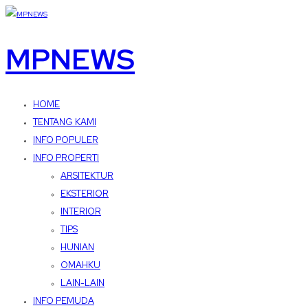
MPNEWS
HOME
TENTANG KAMI
INFO POPULER
INFO PROPERTI
ARSITEKTUR
EKSTERIOR
INTERIOR
TIPS
HUNIAN
OMAHKU
LAIN-LAIN
INFO PEMUDA