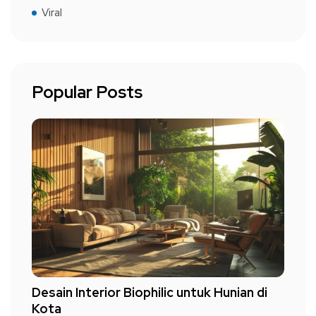
Viral
Popular Posts
Desain Interior Biophilic untuk Hunian di
Kota