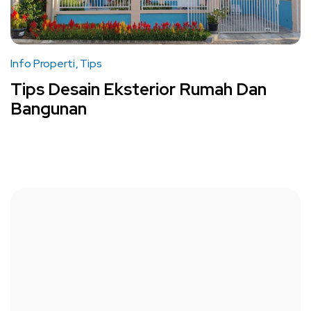
Info Properti
Tips
Tips Desain Eksterior Rumah Dan
Bangunan