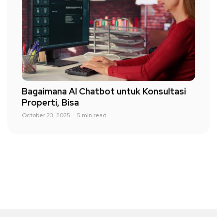
Bagaimana AI Chatbot untuk Konsultasi
Properti, Bisa
October 23, 2025
5 min read