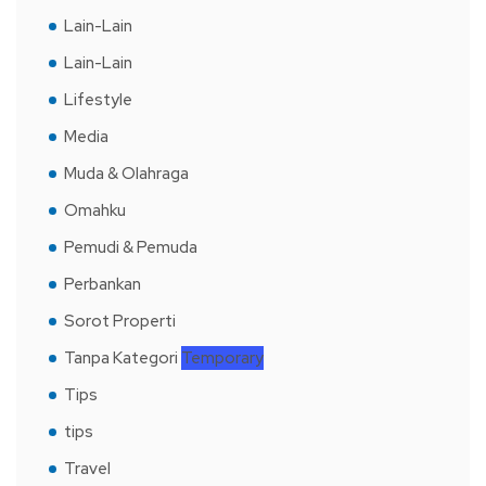
Lain-Lain
Lain-Lain
Lifestyle
Media
Muda & Olahraga
Omahku
Pemudi & Pemuda
Perbankan
Sorot Properti
Tanpa Kategori
Temporary
Tips
tips
Travel