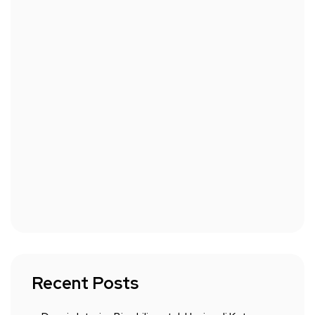
Recent Posts