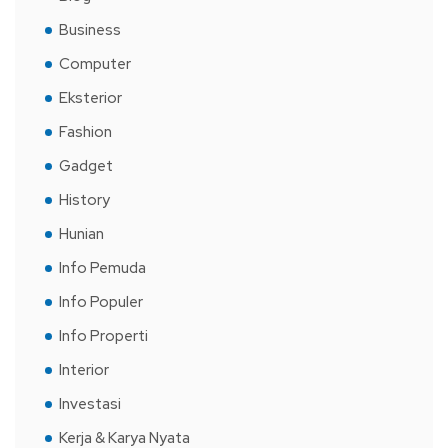
Business
Computer
Eksterior
Fashion
Gadget
History
Hunian
Info Pemuda
Info Populer
Info Properti
Interior
Investasi
Kerja & Karya Nyata