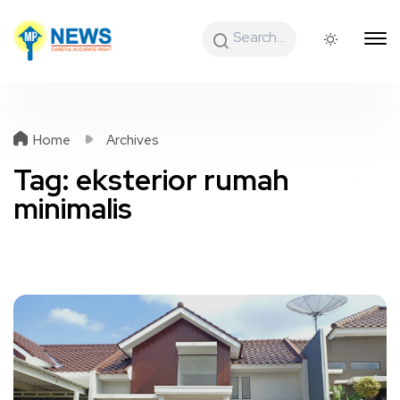
Home
Archives
Tag:
eksterior rumah
minimalis