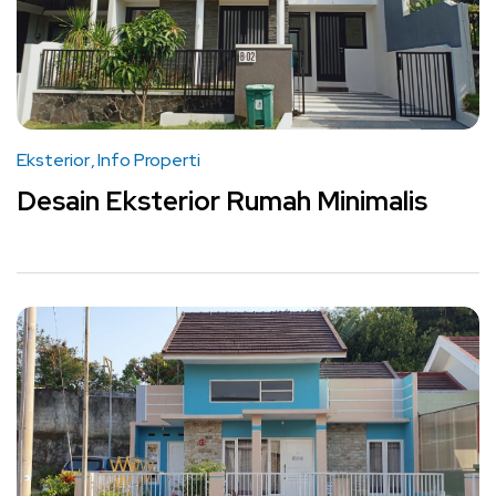
Eksterior
Info Properti
Desain Eksterior Rumah Minimalis