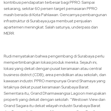
kontribusi pendapatan terbesar bagi PPRO. Sampai
sekarang, sekitar 60 persen target pemasaran PPRO
masih berada di Kota Pahlawan. Gencarnya pembangunan
infrastruktur di Surabaya juga membuat penjualan
apartemen meningkat. Salah satunya, underpass dan
MERR.
Rudi menyatakan bahwa pengembang di Surabaya perlu
mempertimbangkan lokasi produk mereka. Sejauh ini,
lokasi yang dekat dengan pusat keramaian atau central
business district (CDB), area pendidikan atau sekolah, dan
kawasan industri. PPRO mempunyai Grand Shamaya yang
letaknya dekat pusat keramaian Surabaya Barat.
Sementara itu, Grand Dharmawangsa Lagoon merupakan
properti yang dekat dengan sekolah. ’’Westown View dan
Grand Sagara itu dekat wilayah industri Surabaya Barat