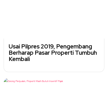
Usai Pilpres 2019, Pengembang
Berharap Pasar Properti Tumbuh
Kembali