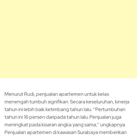
Menurut Rudi, penjualan apartemen untuk kelas
menengah tumbuh signifikan. Secara keseluruhan, kinerja
tahun ini lebih baik ketimbang tahun lalu. ’’Pertumbuhan
tahun ini 16 persen daripada tahun lalu. Penjualan juga
meningkat pada kisaran angka yang sama,’’ ungkapnya.
Penjualan apartemen di kawasan Surabaya memberikan