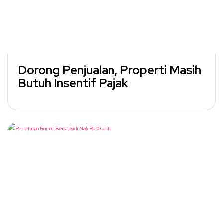
Dorong Penjualan, Properti Masih
Butuh Insentif Pajak