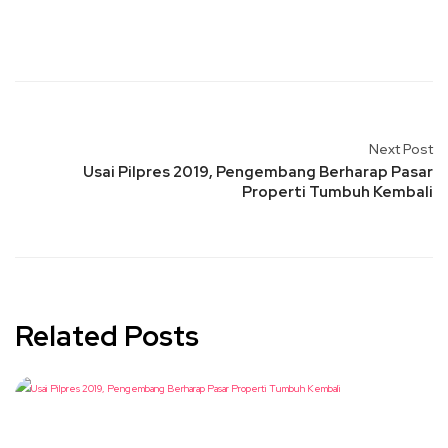
Next Post
Usai Pilpres 2019, Pengembang Berharap Pasar
Properti Tumbuh Kembali
Related Posts