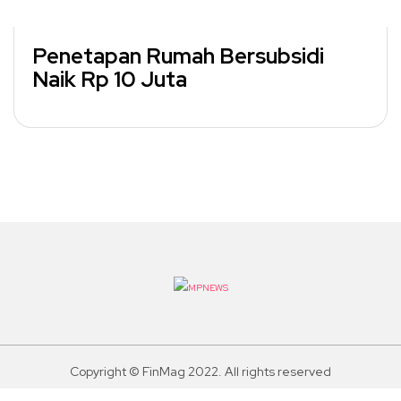
Penetapan Rumah Bersubsidi
Naik Rp 10 Juta
Copyright © FinMag 2022. All rights reserved