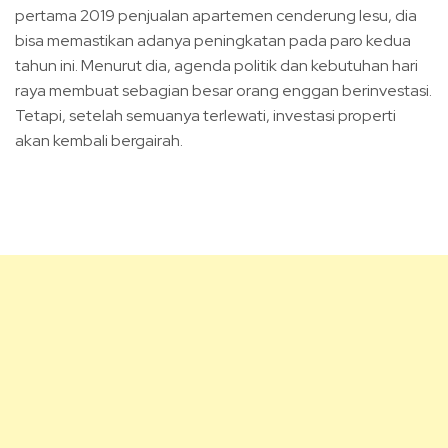
pertama 2019 penjualan apartemen cenderung lesu, dia
bisa memastikan adanya peningkatan pada paro kedua
tahun ini. Menurut dia, agenda politik dan kebutuhan hari
raya membuat sebagian besar orang enggan berinvestasi.
Tetapi, setelah semuanya terlewati, investasi properti
akan kembali bergairah.