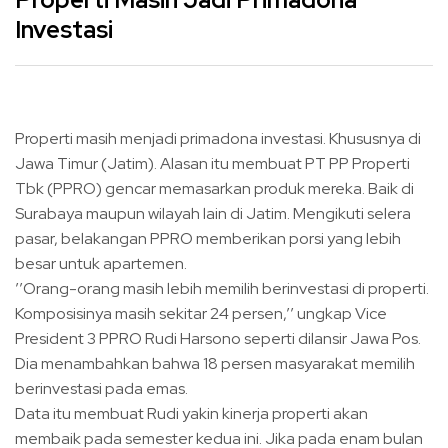
Investasi
Properti masih menjadi primadona investasi. Khususnya di
Jawa Timur (Jatim). Alasan itu membuat PT PP Properti
Tbk (PPRO) gencar memasarkan produk mereka. Baik di
Surabaya maupun wilayah lain di Jatim. Mengikuti selera
pasar, belakangan PPRO memberikan porsi yang lebih
besar untuk apartemen.
’’Orang-orang masih lebih memilih berinvestasi di properti.
Komposisinya masih sekitar 24 persen,’’ ungkap Vice
President 3 PPRO Rudi Harsono seperti dilansir Jawa Pos.
Dia menambahkan bahwa 18 persen masyarakat memilih
berinvestasi pada emas.
Data itu membuat Rudi yakin kinerja properti akan
membaik pada semester kedua ini. Jika pada enam bulan