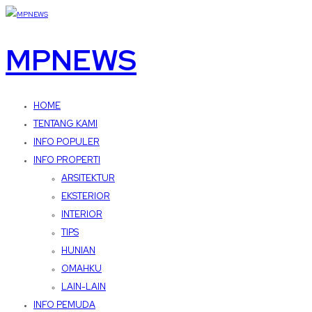
MPNEWS
HOME
TENTANG KAMI
INFO POPULER
INFO PROPERTI
ARSITEKTUR
EKSTERIOR
INTERIOR
TIPS
HUNIAN
OMAHKU
LAIN-LAIN
INFO PEMUDA