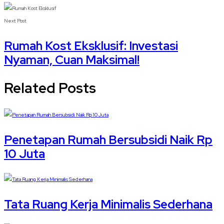
Next Post
Rumah Kost Eksklusif: Investasi
Nyaman, Cuan Maksimal!
Related Posts
Penetapan Rumah Bersubsidi Naik Rp
10 Juta
Tata Ruang Kerja Minimalis Sederhana