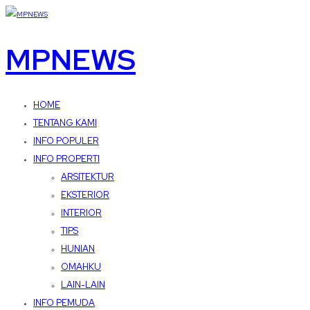
MPNEWS
HOME
TENTANG KAMI
INFO POPULER
INFO PROPERTI
ARSITEKTUR
EKSTERIOR
INTERIOR
TIPS
HUNIAN
OMAHKU
LAIN-LAIN
INFO PEMUDA