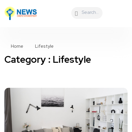
Home
Lifestyle
Category : Lifestyle