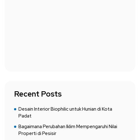
Recent Posts
Desain Interior Biophilic untuk Hunian di Kota
Padat
Bagaimana Perubahan Iklim Mempengaruhi Nilai
Properti di Pesisir