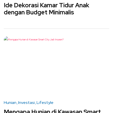
Ide Dekorasi Kamar Tidur Anak
dengan Budget Minimalis
Hunian
Investasi
Lifestyle
Mengapa Hunian di Kawasan Smart