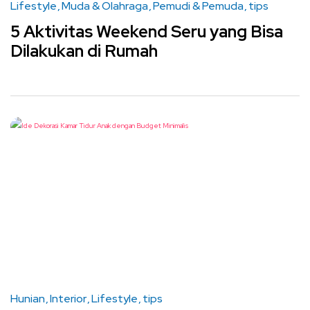
Lifestyle
Muda & Olahraga
Pemudi & Pemuda
tips
5 Aktivitas Weekend Seru yang Bisa
Dilakukan di Rumah
Hunian
Interior
Lifestyle
tips