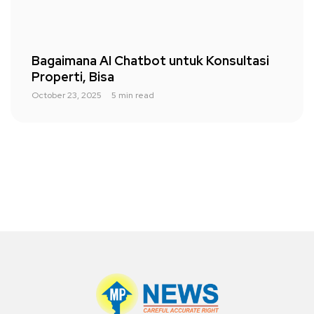
Bagaimana AI Chatbot untuk Konsultasi
Properti, Bisa
October 23, 2025
5 min read