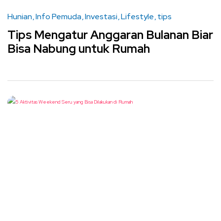
Hunian
Info Pemuda
Investasi
Lifestyle
tips
Tips Mengatur Anggaran Bulanan Biar
Bisa Nabung untuk Rumah