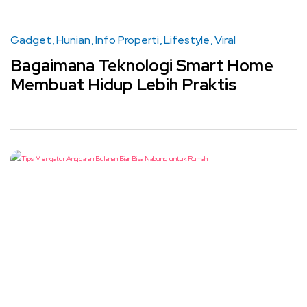
Gadget
Hunian
Info Properti
Lifestyle
Viral
Bagaimana Teknologi Smart Home
Membuat Hidup Lebih Praktis