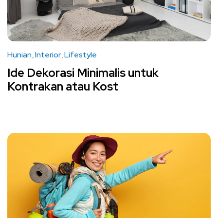
Hunian
Interior
Lifestyle
Ide Dekorasi Minimalis untuk
Kontrakan atau Kost