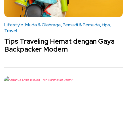
Lifestyle
Muda & Olahraga
Pemudi & Pemuda
tips
Travel
Tips Traveling Hemat dengan Gaya
Backpacker Modern