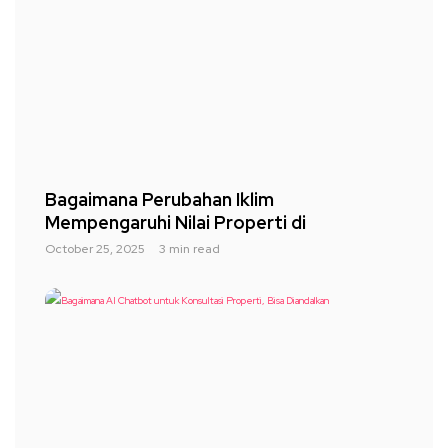
Bagaimana Perubahan Iklim
Mempengaruhi Nilai Properti di
October 25, 2025
3 min read