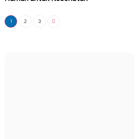
1
2
3