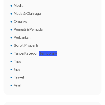
Media
Muda & Olahraga
Omahku
Pemudi & Pemuda
Perbankan
Sorot Properti
Tanpa Kategori
Temporary
Tips
tips
Travel
Viral