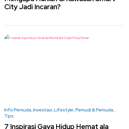
City Jadi Incaran?
Info Pemuda
Investasi
Lifestyle
Pemudi & Pemuda
Tips
7 Inspirasi Gaya Hidup Hemat ala