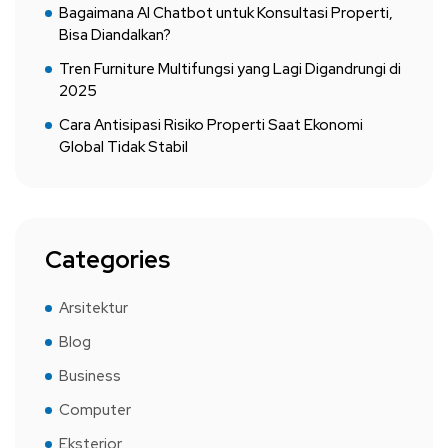
Bagaimana AI Chatbot untuk Konsultasi Properti,
Bisa Diandalkan?
Tren Furniture Multifungsi yang Lagi Digandrungi di
2025
Cara Antisipasi Risiko Properti Saat Ekonomi
Global Tidak Stabil
Categories
Arsitektur
Blog
Business
Computer
Eksterior