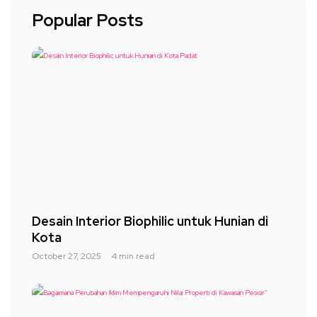
Popular Posts
Desain Interior Biophilic untuk Hunian di
Kota
October 27, 2025
4 min read