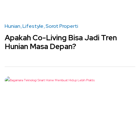
Hunian
Lifestyle
Sorot Properti
Apakah Co-Living Bisa Jadi Tren
Hunian Masa Depan?