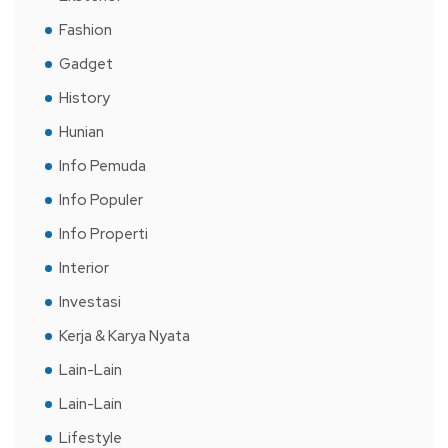
Fashion
Gadget
History
Hunian
Info Pemuda
Info Populer
Info Properti
Interior
Investasi
Kerja & Karya Nyata
Lain-Lain
Lain-Lain
Lifestyle