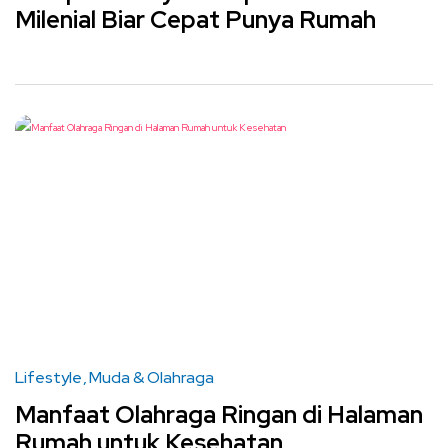
Milenial Biar Cepat Punya Rumah
Lifestyle
Muda & Olahraga
Manfaat Olahraga Ringan di Halaman
Rumah untuk Kesehatan