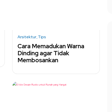
Arsitektur
Tips
Cara Memadukan Warna
Dinding agar Tidak
Membosankan