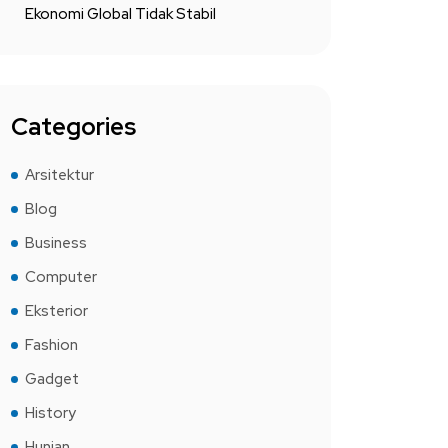
Ekonomi Global Tidak Stabil
Categories
Arsitektur
Blog
Business
Computer
Eksterior
Fashion
Gadget
History
Hunian