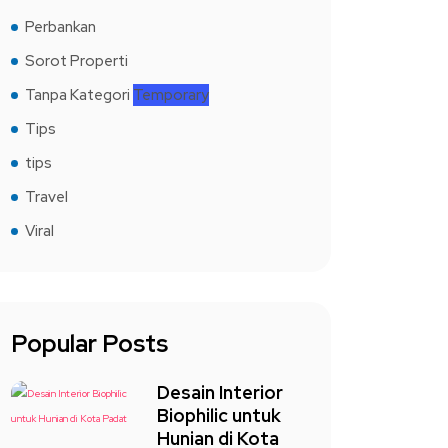
Perbankan
Sorot Properti
Tanpa Kategori
Temporary
Tips
tips
Travel
Viral
Popular Posts
Desain Interior
Biophilic untuk
Hunian di Kota