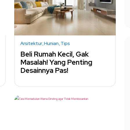
Arsitektur
Hunian
Tips
Beli Rumah Kecil, Gak
Masalah! Yang Penting
Desainnya Pas!