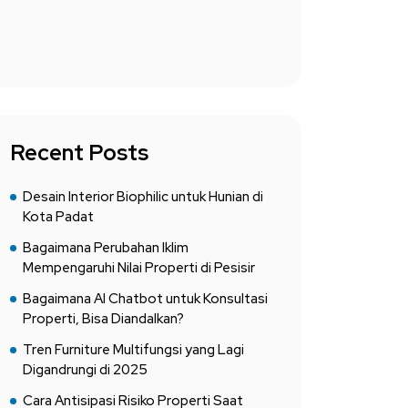
Recent Posts
Desain Interior Biophilic untuk Hunian di
Kota Padat
Bagaimana Perubahan Iklim
Mempengaruhi Nilai Properti di Pesisir
Bagaimana AI Chatbot untuk Konsultasi
Properti, Bisa Diandalkan?
Tren Furniture Multifungsi yang Lagi
Digandrungi di 2025
Cara Antisipasi Risiko Properti Saat