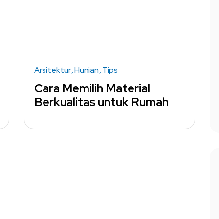
Arsitektur
Hunian
Tips
Cara Memilih Material
Berkualitas untuk Rumah