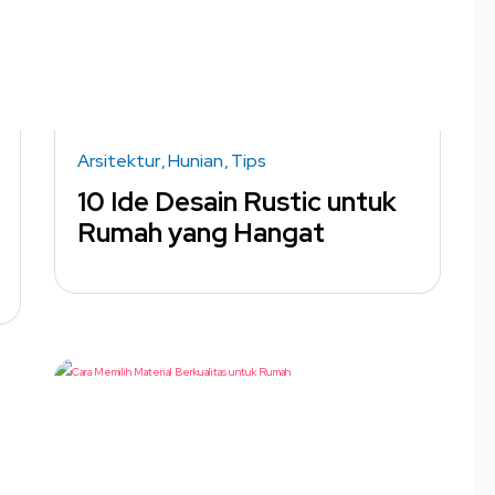
Arsitektur
Hunian
Tips
10 Ide Desain Rustic untuk
Rumah yang Hangat