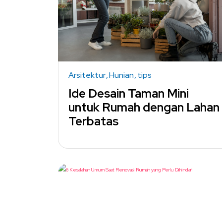
Arsitektur
Hunian
tips
Ide Desain Taman Mini
untuk Rumah dengan Lahan
Terbatas