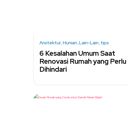
Arsitektur
Hunian
Lain-Lain
tips
6 Kesalahan Umum Saat
Renovasi Rumah yang Perlu
Dihindari