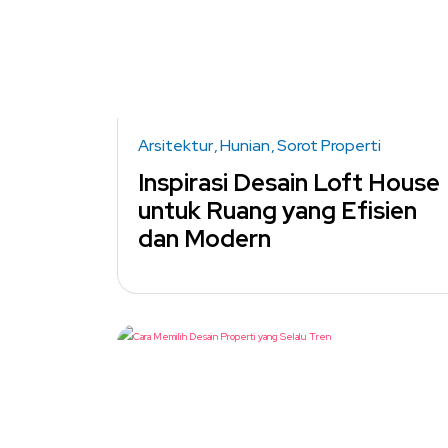
Arsitektur
Hunian
Sorot Properti
Inspirasi Desain Loft House
untuk Ruang yang Efisien
dan Modern