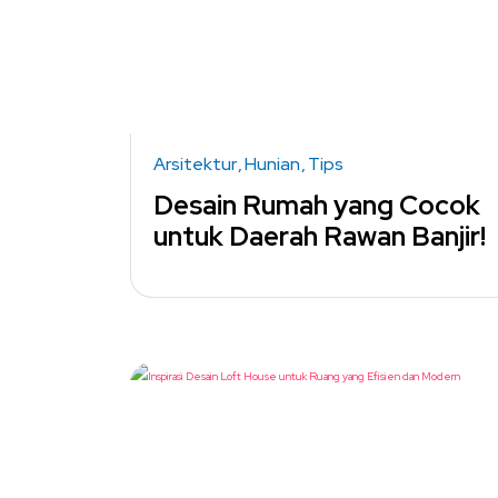
Arsitektur
Hunian
Tips
Desain Rumah yang Cocok
untuk Daerah Rawan Banjir!