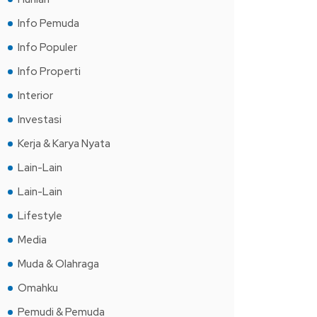
Info Pemuda
Info Populer
Info Properti
Interior
Investasi
Kerja & Karya Nyata
Lain-Lain
Lain-Lain
Lifestyle
Media
Muda & Olahraga
Omahku
Pemudi & Pemuda