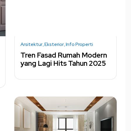
Arsitektur
Eksterior
Info Properti
Tren Fasad Rumah Modern
yang Lagi Hits Tahun 2025