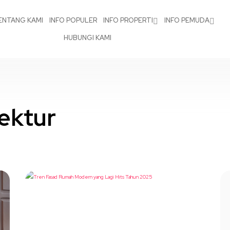
ENTANG KAMI
INFO POPULER
INFO PROPERTI
INFO PEMUDA
HUBUNGI KAMI
tektur