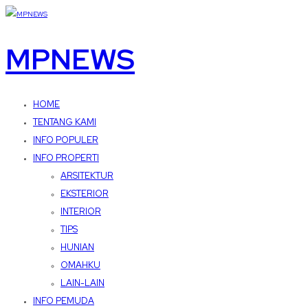
MPNEWS
HOME
TENTANG KAMI
INFO POPULER
INFO PROPERTI
ARSITEKTUR
EKSTERIOR
INTERIOR
TIPS
HUNIAN
OMAHKU
LAIN-LAIN
INFO PEMUDA